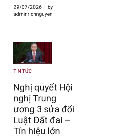
29/07/2026
by
adminrichnguyen
TIN TỨC
Nghị quyết Hội
nghị Trung
ương 3 sửa đổi
Luật Đất đai –
Tín hiệu lớn