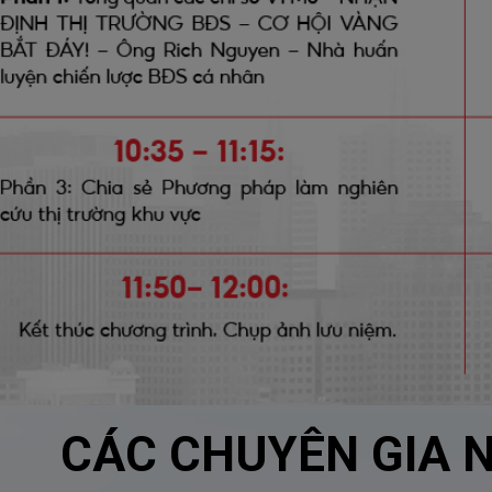
CÁC CHUYÊN GIA 