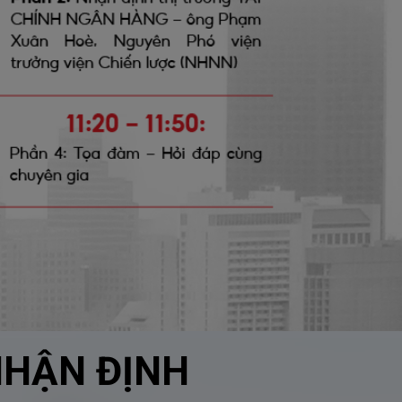
NHẬN ĐỊNH