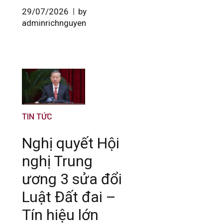
29/07/2026
by
adminrichnguyen
TIN TỨC
Nghị quyết Hội
nghị Trung
ương 3 sửa đổi
Luật Đất đai –
Tín hiệu lớn