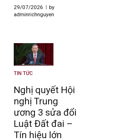
29/07/2026
by
adminrichnguyen
TIN TỨC
Nghị quyết Hội
nghị Trung
ương 3 sửa đổi
Luật Đất đai –
Tín hiệu lớn