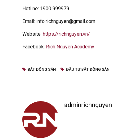
Hotline: 1900 999979
Email: info.richnguyen@gmail.com
Website:
https://richnguyen.vn/
Facebook:
Rich Nguyen Academy
BẤT ĐỘNG SẢN
ĐẦU TƯ BẤT ĐỘNG SẢN
adminrichnguyen