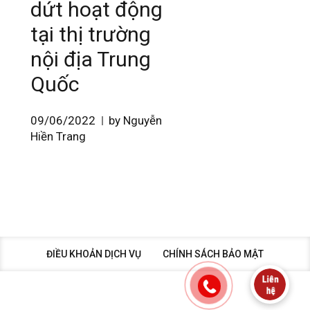
dứt hoạt động
tại thị trường
nội địa Trung
Quốc
09/06/2022
by Nguyễn
Hiền Trang
ĐIỀU KHOẢN DỊCH VỤ
CHÍNH SÁCH BẢO MẬT