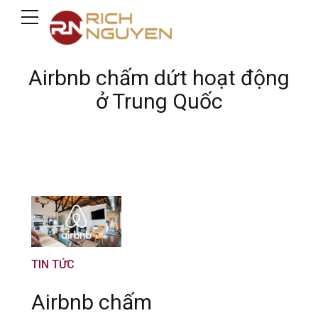
Airbnb chấm dứt hoạt động
ở Trung Quốc
TIN TỨC
Airbnb chấm