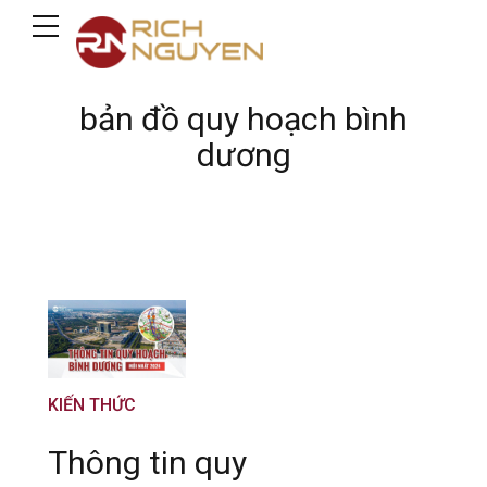
bản đồ quy hoạch bình
dương
KIẾN THỨC
Thông tin quy