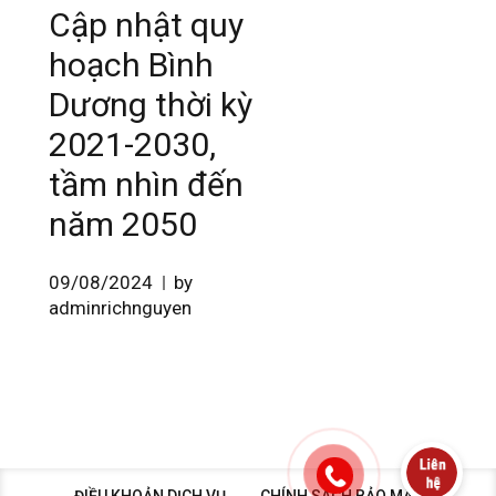
Cập nhật quy
hoạch Bình
Dương thời kỳ
2021-2030,
tầm nhìn đến
năm 2050
09/08/2024
by
adminrichnguyen