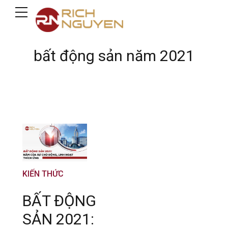
bất động sản năm 2021
KIẾN THỨC
BẤT ĐỘNG
SẢN 2021: