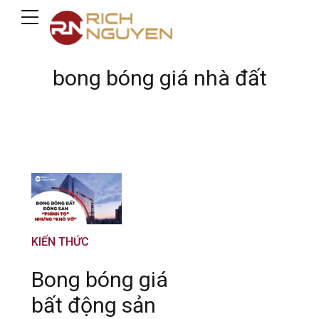
bong bóng giá nhà đất
KIẾN THỨC
Bong bóng giá
bất động sản