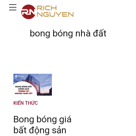
bong bóng nhà đất
KIẾN THỨC
Bong bóng giá
bất động sản