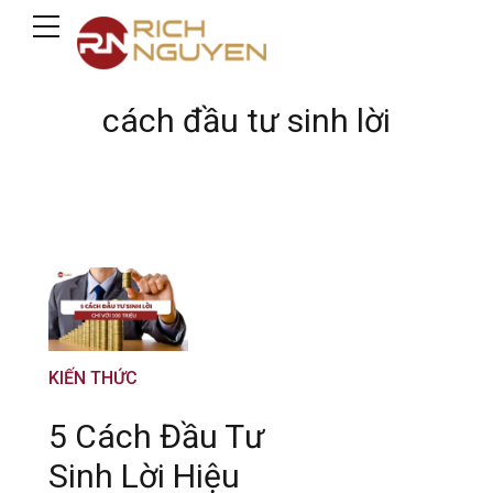
cách đầu tư sinh lời
KIẾN THỨC
5 Cách Đầu Tư
Sinh Lời Hiệu