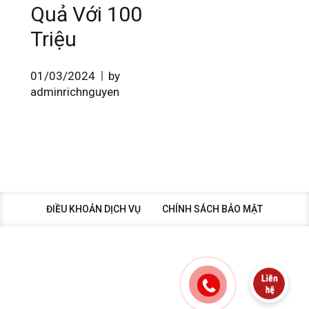
Quả Với 100
Triệu
01/03/2024
by
adminrichnguyen
ĐIỀU KHOẢN DỊCH VỤ
CHÍNH SÁCH BẢO MẬT