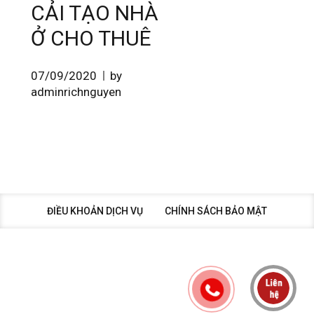
CẢI TẠO NHÀ
Ở CHO THUÊ
07/09/2020
by
adminrichnguyen
ĐIỀU KHOẢN DỊCH VỤ
CHÍNH SÁCH BẢO MẬT