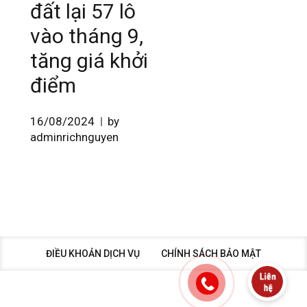
đất lại 57 lô
vào tháng 9,
tăng giá khởi
điểm
16/08/2024
by
adminrichnguyen
ĐIỀU KHOẢN DỊCH VỤ
CHÍNH SÁCH BẢO MẬT