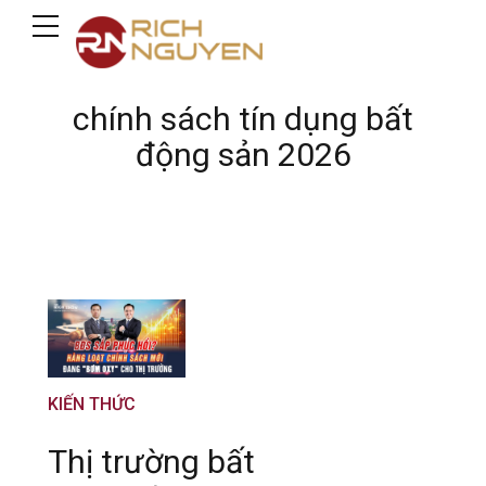
chính sách tín dụng bất
động sản 2026
KIẾN THỨC
Thị trường bất