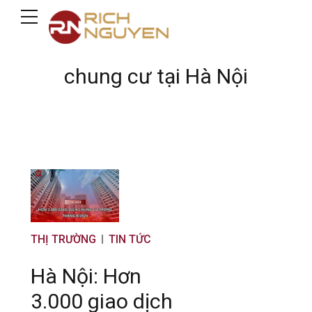
chung cư tại Hà Nội
THỊ TRƯỜNG
TIN TỨC
Hà Nội: Hơn
3.000 giao dịch