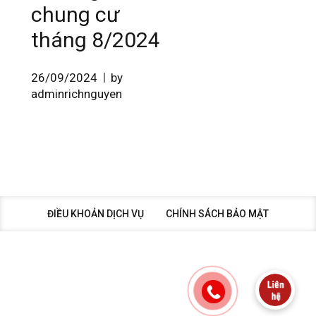
chung cư
tháng 8/2024
26/09/2024
by
adminrichnguyen
ĐIỀU KHOẢN DỊCH VỤ
CHÍNH SÁCH BẢO MẬT