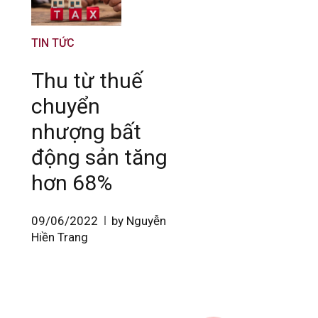
TIN TỨC
Thu từ thuế
chuyển
nhượng bất
động sản tăng
hơn 68%
09/06/2022
by Nguyễn
Hiền Trang