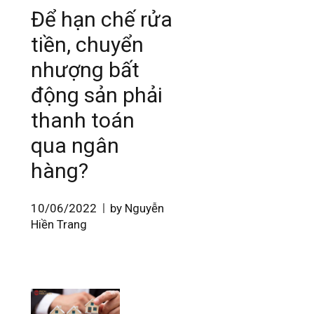
Để hạn chế rửa
tiền, chuyển
nhượng bất
động sản phải
thanh toán
qua ngân
hàng?
10/06/2022
by Nguyễn
Hiền Trang