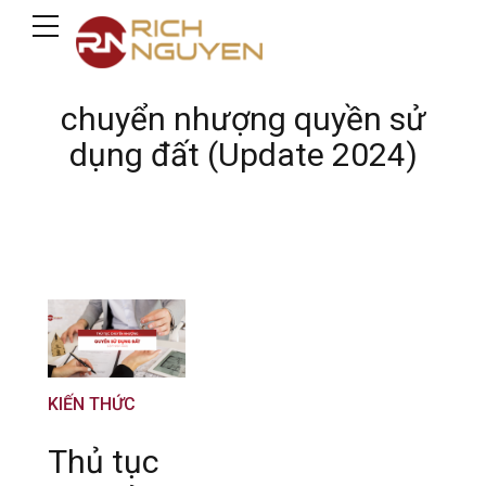
chuyển nhượng quyền sử
dụng đất (Update 2024)
KIẾN THỨC
Thủ tục