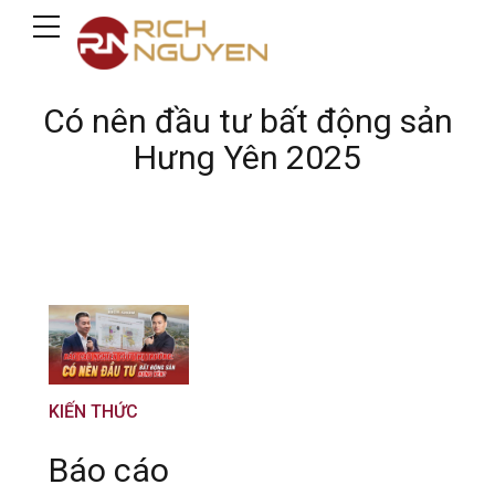
Có nên đầu tư bất động sản
Hưng Yên 2025
KIẾN THỨC
Báo cáo