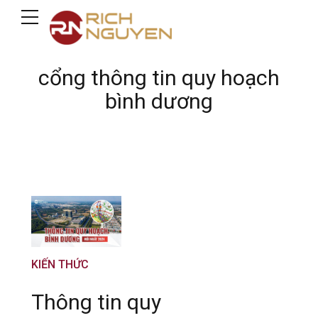
cổng thông tin quy hoạch
bình dương
KIẾN THỨC
Thông tin quy