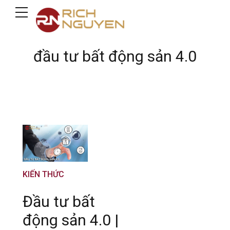
đầu tư bất động sản 4.0
KIẾN THỨC
Đầu tư bất
động sản 4.0 |