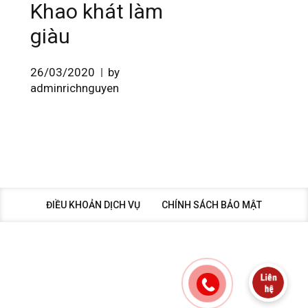
Khao khát làm
giàu
26/03/2020
by
adminrichnguyen
ĐIỀU KHOẢN DỊCH VỤ
CHÍNH SÁCH BẢO MẬT