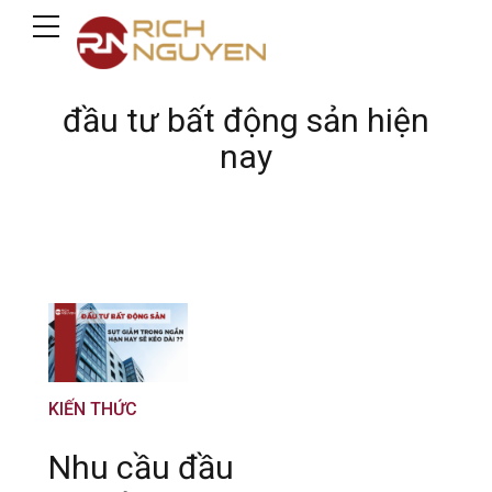
đầu tư bất động sản hiện
nay
KIẾN THỨC
Nhu cầu đầu