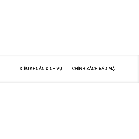
ĐIỀU KHOẢN DỊCH VỤ
CHÍNH SÁCH BẢO MẬT