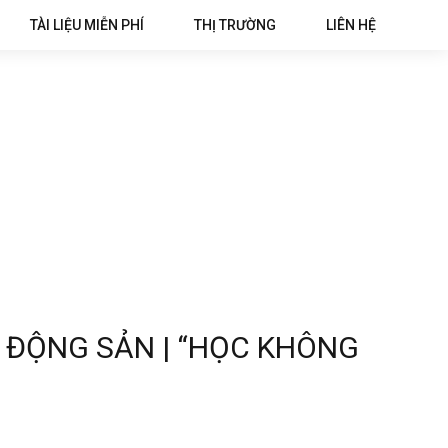
TÀI LIỆU MIỄN PHÍ
THỊ TRƯỜNG
LIÊN HỆ
 ĐỘNG SẢN | “HỌC KHÔNG