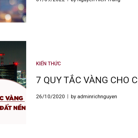
KIẾN THỨC
7 QUY TẮC VÀNG CHO 
26/10/2020
by adminrichnguyen