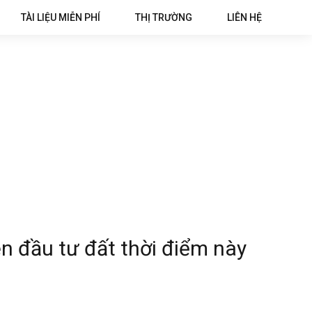
TÀI LIỆU MIỄN PHÍ
THỊ TRƯỜNG
LIÊN HỆ
n đầu tư đất thời điểm này