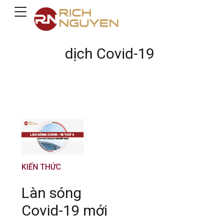
dịch Covid-19
KIẾN THỨC
Làn sóng
Covid-19 mới