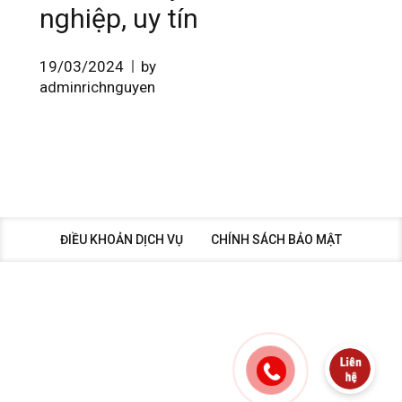
nghiệp, uy tín
19/03/2024
by
adminrichnguyen
ĐIỀU KHOẢN DỊCH VỤ
CHÍNH SÁCH BẢO MẬT