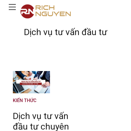
Dịch vụ tư vấn đầu tư
KIẾN THỨC
Dịch vụ tư vấn
đầu tư chuyên