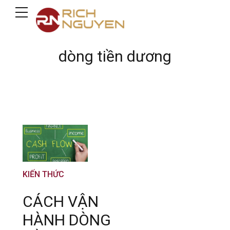
dòng tiền dương
KIẾN THỨC
CÁCH VẬN
HÀNH DÒNG