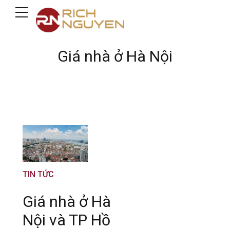
Giá nhà ở Hà Nội
TIN TỨC
Giá nhà ở Hà
Nội và TP Hồ