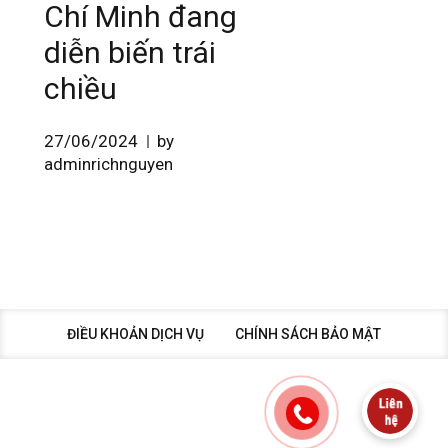
Chí Minh đang
diễn biến trái
chiều
27/06/2024
by
adminrichnguyen
ĐIỀU KHOẢN DỊCH VỤ
CHÍNH SÁCH BẢO MẬT