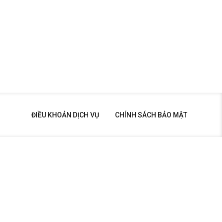
ĐIỀU KHOẢN DỊCH VỤ
CHÍNH SÁCH BẢO MẬT