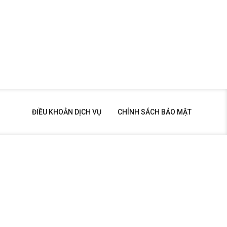
ĐIỀU KHOẢN DỊCH VỤ
CHÍNH SÁCH BẢO MẬT