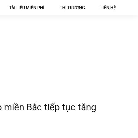
TÀI LIỆU MIỄN PHÍ
THỊ TRƯỜNG
LIÊN HỆ
 miền Bắc tiếp tục tăng