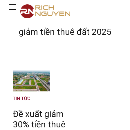
giảm tiền thuê đất 2025
TIN TỨC
Đề xuất giảm
30% tiền thuê