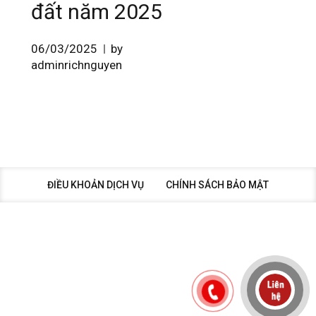
đất năm 2025
06/03/2025
by
adminrichnguyen
ĐIỀU KHOẢN DỊCH VỤ
CHÍNH SÁCH BẢO MẬT