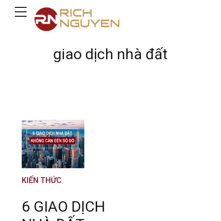
giao dịch nhà đất
KIẾN THỨC
6 GIAO DỊCH