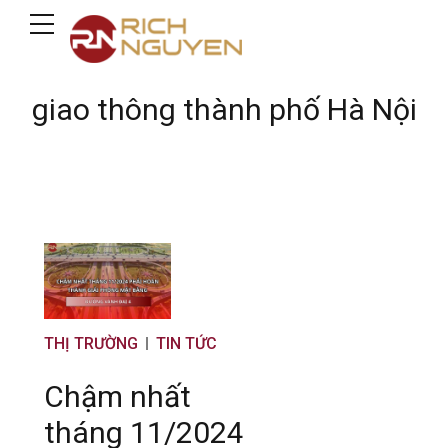
giao thông thành phố Hà Nội
THỊ TRƯỜNG
TIN TỨC
Chậm nhất
tháng 11/2024