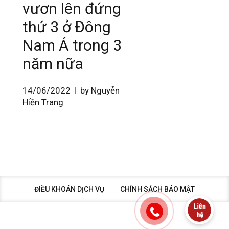
vươn lên đứng
thứ 3 ở Đông
Nam Á trong 3
năm nữa
14/06/2022
by Nguyễn
Hiền Trang
ĐIỀU KHOẢN DỊCH VỤ
CHÍNH SÁCH BẢO MẬT