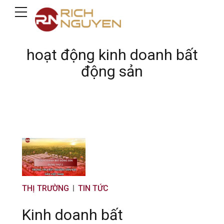
hoạt động kinh doanh bất
động sản
THỊ TRƯỜNG
TIN TỨC
Kinh doanh bất