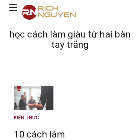
học cách làm giàu từ hai bàn
tay trắng
KIẾN THỨC
10 cách làm