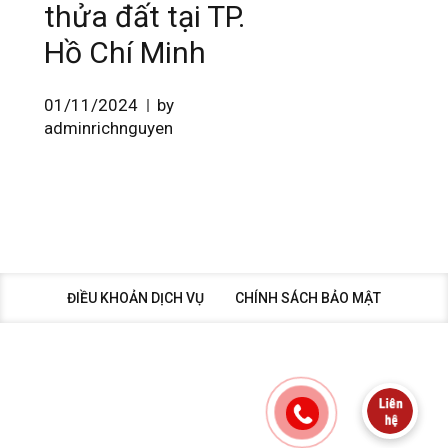
thửa đất tại TP.
Hồ Chí Minh
01/11/2024
by
adminrichnguyen
ĐIỀU KHOẢN DỊCH VỤ
CHÍNH SÁCH BẢO MẬT