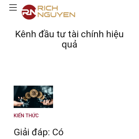
Kênh đầu tư tài chính hiệu
quả
KIẾN THỨC
Giải đáp: Có