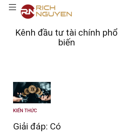
Kênh đầu tư tài chính phổ
biến
KIẾN THỨC
Giải đáp: Có