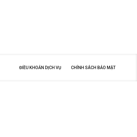
ĐIỀU KHOẢN DỊCH VỤ
CHÍNH SÁCH BẢO MẬT