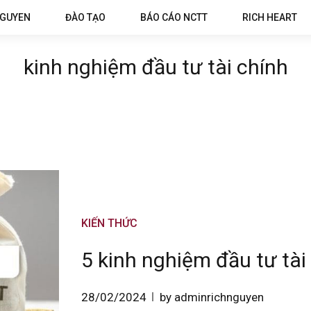
NGUYEN
ĐÀO TẠO
BÁO CÁO NCTT
RICH HEART
kinh nghiệm đầu tư tài chính
KIẾN THỨC
5 kinh nghiệm đầu tư tài
28/02/2024
by adminrichnguyen