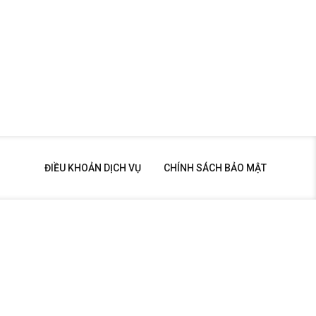
ĐIỀU KHOẢN DỊCH VỤ
CHÍNH SÁCH BẢO MẬT