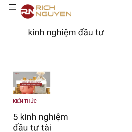
kinh nghiệm đầu tư
KIẾN THỨC
5 kinh nghiệm
đầu tư tài