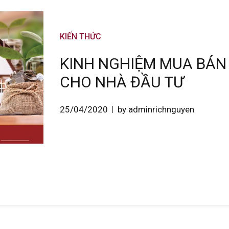
KIẾN THỨC
KINH NGHIỆM MUA BÁN 
CHO NHÀ ĐẦU TƯ
25/04/2020
by adminrichnguyen