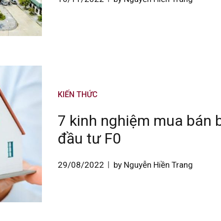
KIẾN THỨC
7 kinh nghiệm mua bán 
đầu tư F0
29/08/2022
by Nguyễn Hiền Trang