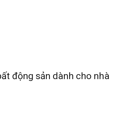
bất động sản dành cho nhà