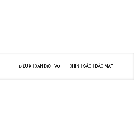
ĐIỀU KHOẢN DỊCH VỤ
CHÍNH SÁCH BẢO MẬT