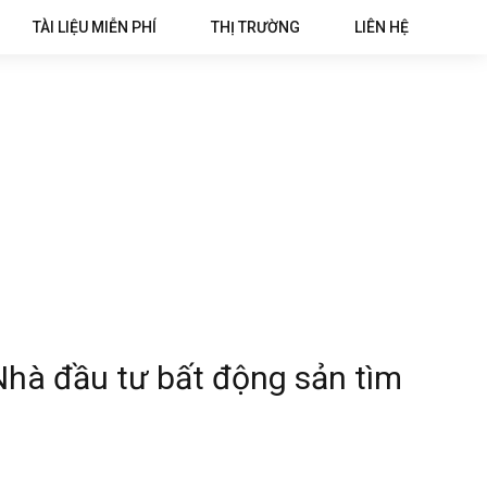
TÀI LIỆU MIỄN PHÍ
THỊ TRƯỜNG
LIÊN HỆ
Nhà đầu tư bất động sản tìm