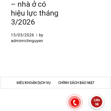
– nhà ở có
hiệu lực tháng
3/2026
15/03/2026
by
adminrichnguyen
ĐIỀU KHOẢN DỊCH VỤ
CHÍNH SÁCH BẢO MẬT