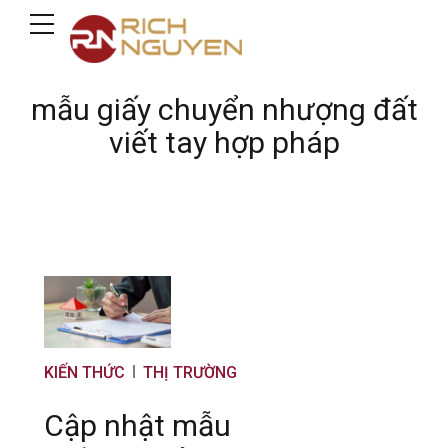
mẫu giấy chuyển nhượng đất
viết tay hợp pháp
KIẾN THỨC
THỊ TRƯỜNG
Cập nhật mẫu