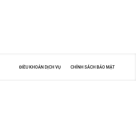
ĐIỀU KHOẢN DỊCH VỤ
CHÍNH SÁCH BẢO MẬT