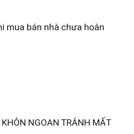
khi mua bán nhà chưa hoàn
T KHÔN NGOAN TRÁNH MẤT