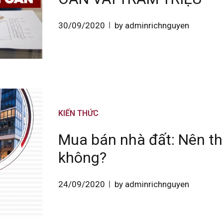
30/09/2020
by adminrichnguyen
KIẾN THỨC
Mua bán nhà đất: Nên th
không?
24/09/2020
by adminrichnguyen