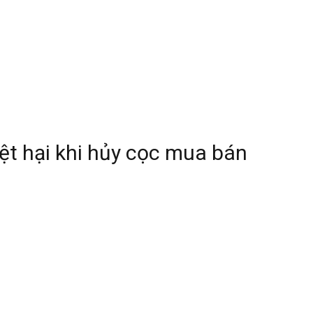
ệt hại khi hủy cọc mua bán