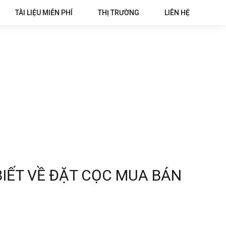
TÀI LIỆU MIỄN PHÍ
THỊ TRƯỜNG
LIÊN HỆ
IẾT VỀ ĐẶT CỌC MUA BÁN