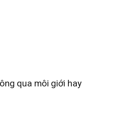
ông qua môi giới hay