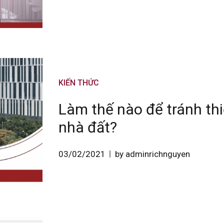
KIẾN THỨC
Làm thế nào để tránh thi
nhà đất?
03/02/2021
by adminrichnguyen