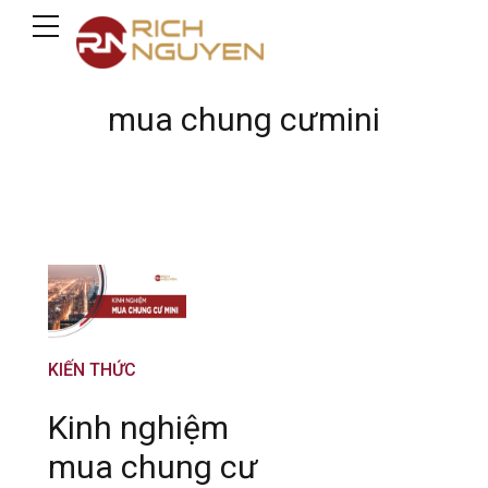
mua chung cưmini
KIẾN THỨC
Kinh nghiệm
mua chung cư