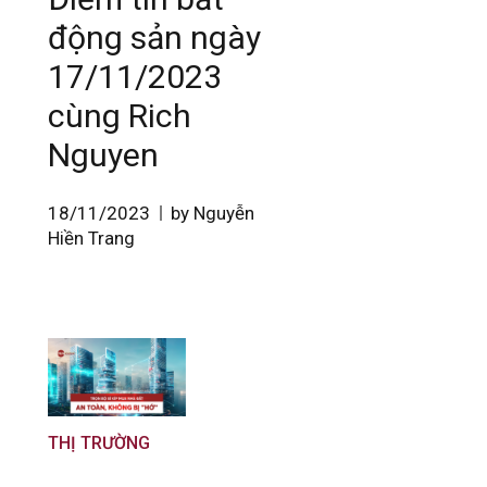
động sản ngày
17/11/2023
cùng Rich
Nguyen
18/11/2023
by Nguyễn
Hiền Trang
THỊ TRƯỜNG