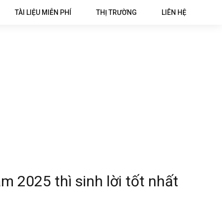
TÀI LIỆU MIỄN PHÍ
THỊ TRƯỜNG
LIÊN HỆ
m 2025 thì sinh lời tốt nhất