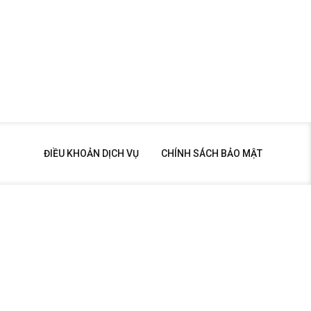
ĐIỀU KHOẢN DỊCH VỤ
CHÍNH SÁCH BẢO MẬT